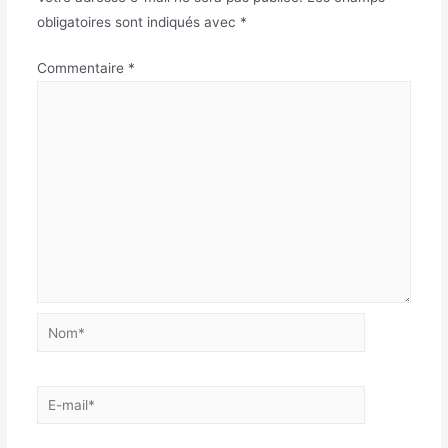
obligatoires sont indiqués avec
*
Commentaire
*
Nom*
E-
mail*