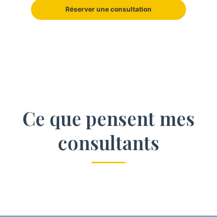
Réserver une consultation
Ce que pensent mes
consultants