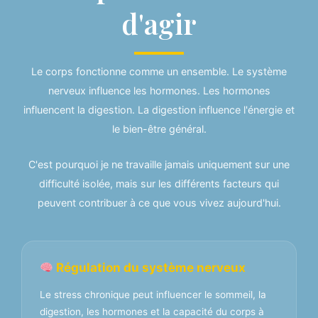
d'agir
Le corps fonctionne comme un ensemble. Le système
nerveux influence les hormones. Les hormones
influencent la digestion. La digestion influence l'énergie et
le bien-être général.
C'est pourquoi je ne travaille jamais uniquement sur une
difficulté isolée, mais sur les différents facteurs qui
peuvent contribuer à ce que vous vivez aujourd'hui.
Régulation du système nerveux
Le stress chronique peut influencer le sommeil, la
digestion, les hormones et la capacité du corps à