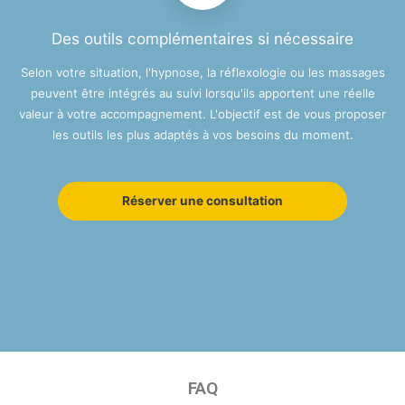
Des outils complémentaires si nécessaire
Selon votre situation, l'hypnose, la réflexologie ou les massages
peuvent être intégrés au suivi lorsqu'ils apportent une réelle
valeur à votre accompagnement. L'objectif est de vous proposer
les outils les plus adaptés à vos besoins du moment.
Réserver une consultation
FAQ