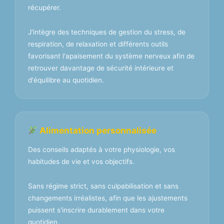
récupérer.
J'intègre des techniques de gestion du stress, de
respiration, de relaxation et différents outils
favorisant l'apaisement du système nerveux afin de
retrouver davantage de sécurité intérieure et
d'équilibre au quotidien.
Alimentation personnalisée
Des conseils adaptés à votre physiologie, vos
habitudes de vie et vos objectifs.
Sans régime strict, sans culpabilisation et sans
changements irréalistes, afin que les ajustements
puissent s'inscrire durablement dans votre
quotidien.