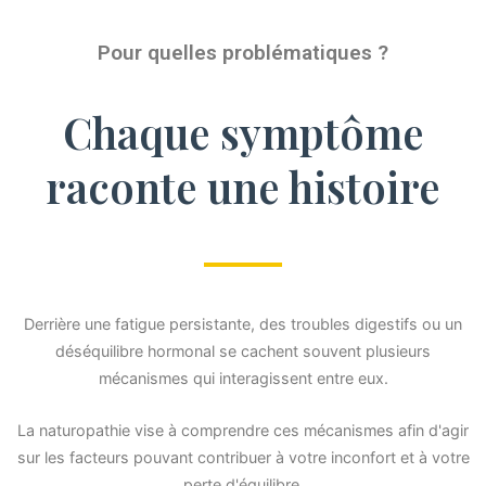
Pour quelles problématiques ?
Chaque symptôme
raconte une histoire
Derrière une fatigue persistante, des troubles digestifs ou un
déséquilibre hormonal se cachent souvent plusieurs
mécanismes qui interagissent entre eux.
La naturopathie vise à comprendre ces mécanismes afin d'agir
sur les facteurs pouvant contribuer à votre inconfort et à votre
perte d'équilibre.