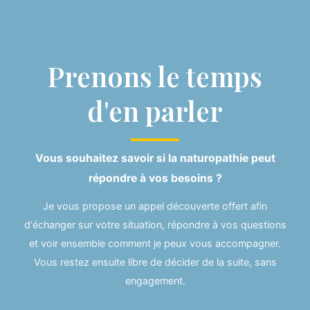
Prenons le temps
d'en parler
Vous souhaitez savoir si la naturopathie peut
répondre à vos besoins ?
Je vous propose un appel découverte offert afin
d'échanger sur votre situation, répondre à vos questions
et voir ensemble comment je peux vous accompagner.
Vous restez ensuite libre de décider de la suite, sans
engagement.