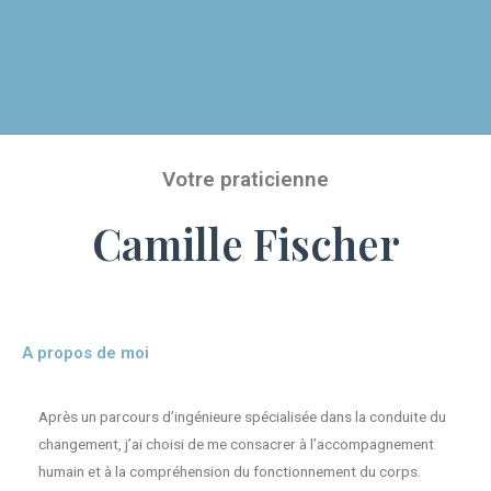
Votre praticienne
Camille Fischer
A propos de moi
Après un parcours d’ingénieure spécialisée dans la conduite du
changement, j’ai choisi de me consacrer à l’accompagnement
humain et à la compréhension du fonctionnement du corps.