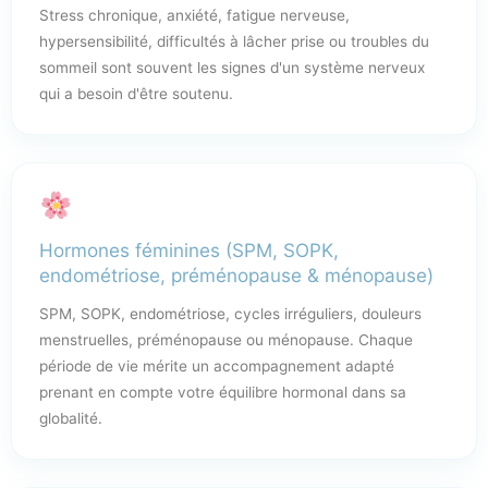
Stress chronique, anxiété, fatigue nerveuse,
hypersensibilité, difficultés à lâcher prise ou troubles du
sommeil sont souvent les signes d'un système nerveux
qui a besoin d'être soutenu.
Hormones féminines (SPM, SOPK,
endométriose, préménopause & ménopause)
SPM, SOPK, endométriose, cycles irréguliers, douleurs
menstruelles, préménopause ou ménopause. Chaque
période de vie mérite un accompagnement adapté
prenant en compte votre équilibre hormonal dans sa
globalité.