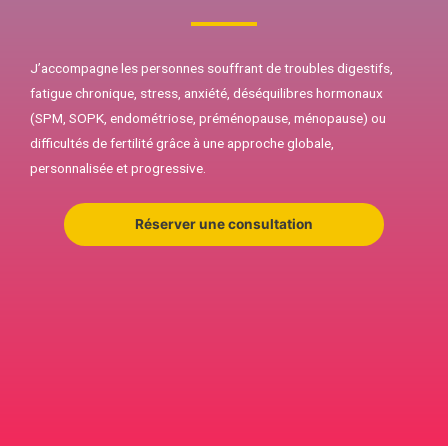
J’accompagne les personnes souffrant de troubles digestifs,
fatigue chronique, stress, anxiété, déséquilibres hormonaux
(SPM, SOPK, endométriose, préménopause, ménopause) ou
difficultés de fertilité grâce à une approche globale,
personnalisée et progressive.
Réserver une consultation