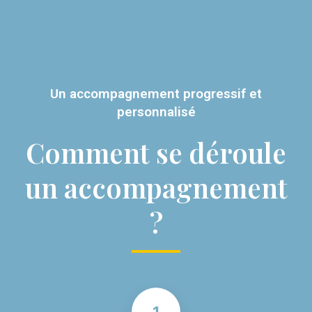
Un accompagnement progressif et
personnalisé
Comment se déroule
un accompagnement
?