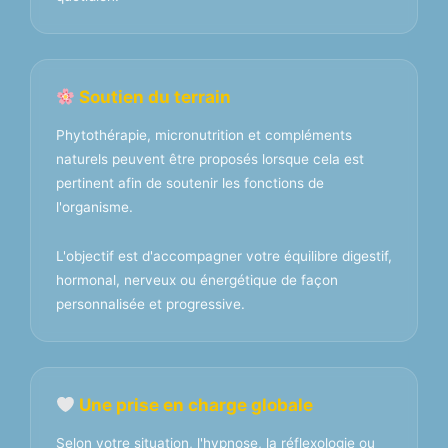
Soutien du terrain
Phytothérapie, micronutrition et compléments
naturels peuvent être proposés lorsque cela est
pertinent afin de soutenir les fonctions de
l'organisme.
L'objectif est d'accompagner votre équilibre digestif,
hormonal, nerveux ou énergétique de façon
personnalisée et progressive.
Une prise en charge globale
Selon votre situation, l'hypnose, la réflexologie ou