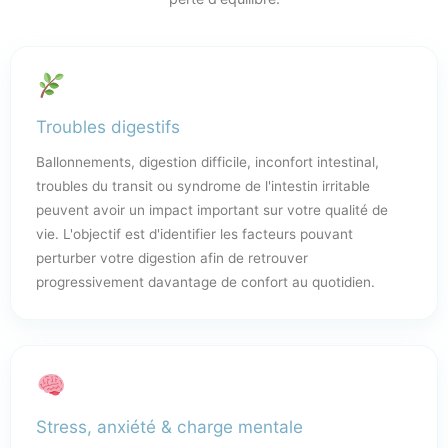
Troubles digestifs
Ballonnements, digestion difficile, inconfort intestinal,
troubles du transit ou syndrome de l'intestin irritable
peuvent avoir un impact important sur votre qualité de
vie. L'objectif est d'identifier les facteurs pouvant
perturber votre digestion afin de retrouver
progressivement davantage de confort au quotidien.
Stress, anxiété & charge mentale