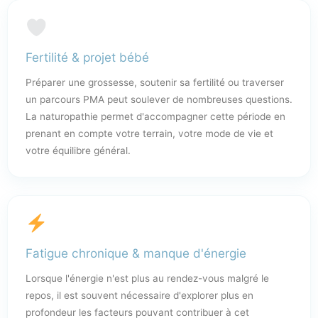
Fertilité & projet bébé
Préparer une grossesse, soutenir sa fertilité ou traverser
un parcours PMA peut soulever de nombreuses questions.
La naturopathie permet d'accompagner cette période en
prenant en compte votre terrain, votre mode de vie et
votre équilibre général.
Fatigue chronique & manque d'énergie
Lorsque l'énergie n'est plus au rendez-vous malgré le
repos, il est souvent nécessaire d'explorer plus en
profondeur les facteurs pouvant contribuer à cet