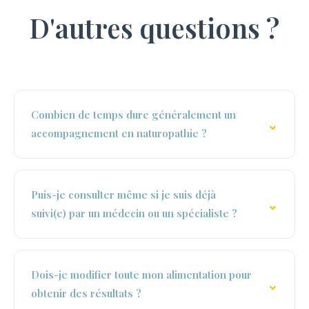
D'autres questions ?
Combien de temps dure généralement un
accompagnement en naturopathie ?
Puis-je consulter même si je suis déjà
suivi(e) par un médecin ou un spécialiste ?
Dois-je modifier toute mon alimentation pour
obtenir des résultats ?