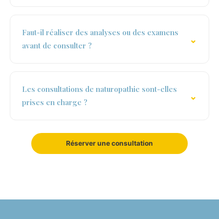
Faut-il réaliser des analyses ou des examens
avant de consulter ?
Les consultations de naturopathie sont-elles
prises en charge ?
Réserver une consultation