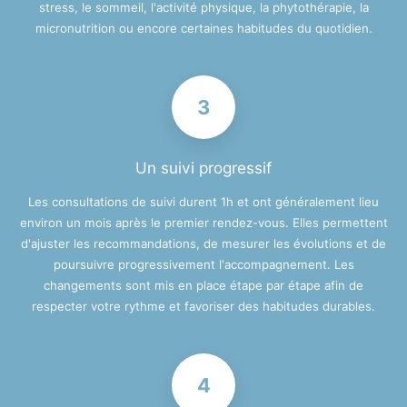
stress, le sommeil, l'activité physique, la phytothérapie, la
micronutrition ou encore certaines habitudes du quotidien.
3
Un suivi progressif
Les consultations de suivi durent 1h et ont généralement lieu
environ un mois après le premier rendez-vous. Elles permettent
d'ajuster les recommandations, de mesurer les évolutions et de
poursuivre progressivement l'accompagnement. Les
changements sont mis en place étape par étape afin de
respecter votre rythme et favoriser des habitudes durables.
4