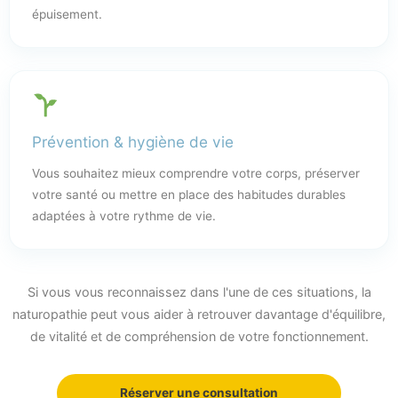
épuisement.
Prévention & hygiène de vie
Vous souhaitez mieux comprendre votre corps, préserver
votre santé ou mettre en place des habitudes durables
adaptées à votre rythme de vie.
Si vous vous reconnaissez dans l'une de ces situations, la
naturopathie peut vous aider à retrouver davantage d'équilibre,
de vitalité et de compréhension de votre fonctionnement.
Réserver une consultation