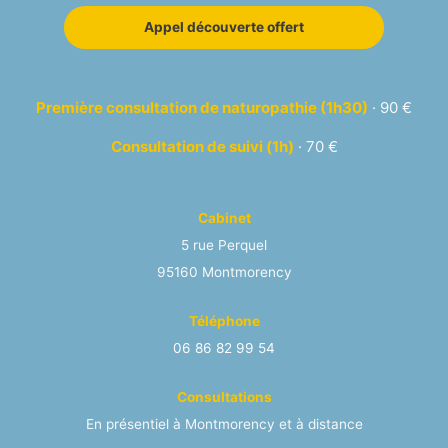
Appel découverte offert
Première consultation de naturopathie (1h30)
· 90 €
Consultation de suivi (1h)
· 70 €
Cabinet
5 rue Perquel
95160 Montmorency
Téléphone
06 86 82 99 54
Consultations
En présentiel à Montmorency et à distance