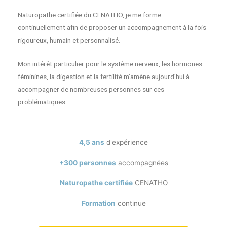
Naturopathe certifiée du CENATHO, je me forme
continuellement afin de proposer un accompagnement à la fois
rigoureux, humain et personnalisé.
Mon intérêt particulier pour le système nerveux, les hormones
féminines, la digestion et la fertilité m’amène aujourd’hui à
accompagner de nombreuses personnes sur ces
problématiques.
4,5 ans
d'expérience
+300 personnes
accompagnées
Naturopathe certifiée
CENATHO
Formation
continue