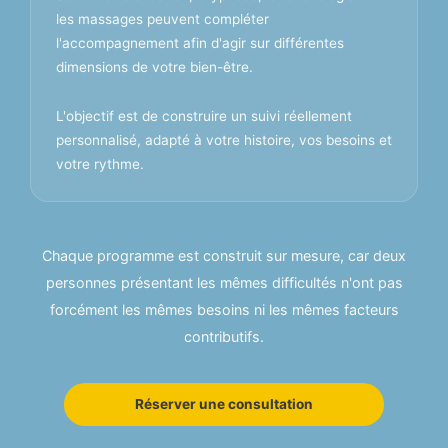
les massages peuvent compléter
l'accompagnement afin d'agir sur différentes
dimensions de votre bien-être.
L'objectif est de construire un suivi réellement
personnalisé, adapté à votre histoire, vos besoins et
votre rythme.
Chaque programme est construit sur mesure, car deux
personnes présentant les mêmes difficultés n'ont pas
forcément les mêmes besoins ni les mêmes facteurs
contributifs.
Réserver une consultation