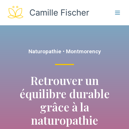
Camille Fischer
Naturopathie • Montmorency
Retrouver un
équilibre durable
grâce à la
naturopathie