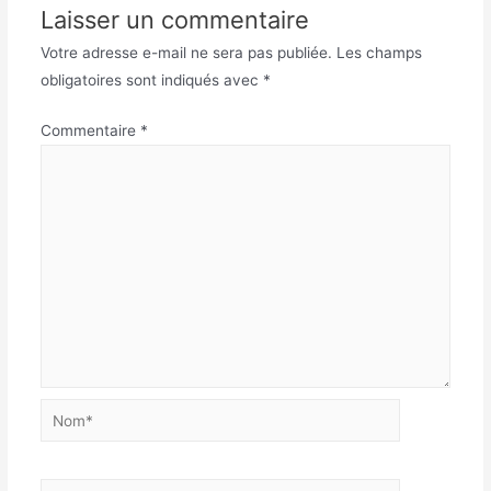
Laisser un commentaire
Votre adresse e-mail ne sera pas publiée.
Les champs
obligatoires sont indiqués avec
*
Commentaire
*
Nom*
E-