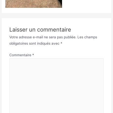
Laisser un commentaire
Votre adresse e-mail ne sera pas publiée.
Les champs
obligatoires sont indiqués avec
*
Commentaire
*